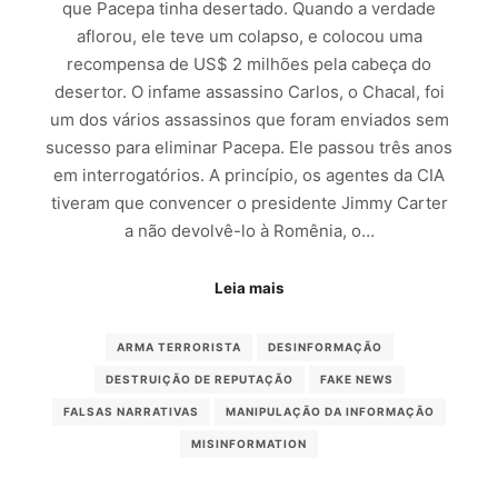
que Pacepa tinha desertado. Quando a verdade
aflorou, ele teve um colapso, e colocou uma
recompensa de US$ 2 milhões pela cabeça do
desertor. O infame assassino Carlos, o Chacal, foi
um dos vários assassinos que foram enviados sem
sucesso para eliminar Pacepa. Ele passou três anos
em interrogatórios. A princípio, os agentes da CIA
tiveram que convencer o presidente Jimmy Carter
a não devolvê-lo à Romênia, o…
Leia mais
ARMA TERRORISTA
DESINFORMAÇÃO
DESTRUIÇÃO DE REPUTAÇÃO
FAKE NEWS
FALSAS NARRATIVAS
MANIPULAÇÃO DA INFORMAÇÃO
MISINFORMATION