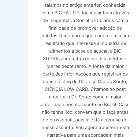
falamos no artigo anterior, conhecida
como BIG FAT LIE, foi implantada através
de Engenharia Social há 50 anos com a
finalidade de promover adoção de
hábitos alimentares que conduzem a um
resultado que interessa à indústria de
alimentos á base de açúcar, a BIG
SUGAR, à indústria de medicamentos e
outras deste ramo. A fonte da maior
parte das informações que registramos
aqui é o blog do Dr. José Carlos Souto,
CIÊNCIA LOW CARB. Citamos no post
anterior o Dr. Souto como a maior
autoridade neste assunto no Brasil. Caso
não tenha lido, convém que o faça antes
de prosseguir, pois lá está a gênese do
nosso assunto. Vou agora transferir esta
narrativa para uma abordagem mais