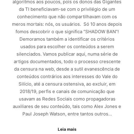
algoritmos aos poucos, pois os donos das Gigantes
da TI beneficiavam-se com o privilégio de um
conhecimento que não compartilhavam com os
meros mortais: nós, os usuários. Só 10 anos depois
fomos descobrir o que significa “SHADOW BAN”!
Demoramos também a identificar os critérios
usados para escolher os conteúdos a serem
silenciados. Vamos publicar aqui, numa série de
artigos documentados, todo o processo crescente
da censura na web, desde a sutil evanescência de
conteúdos contrários aos interesses do Vale do
Silício, até a censura ostensiva, ao excluir, em
2018/19, perfis e canais de comunicação que
usavam as Redes Sociais como propagadoras
auxiliares de seu conteúdo, tais como Alex Jones e
Paul Joseph Watson, entre tantos outros…
Leia mais