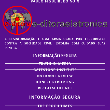
PAULO FIGUEIREDO NO X
A DESINFORMAÇÃO É UMA ARMA USADA POR TERRORISTAS
CONTRA A SOCIEDADE CIVIL. ESCOLHA COM CUIDADO SUAS
FONTES.
INFORMAÇÃO SEGURA
TRUTH IN MEDIA
GATESTONE INSTITUTE
NATIONAL REVIEW
HONEST REPORTING
RECLAIM THE NET
INFORMAÇÃO SEGURA
THE EPOCH TIMES